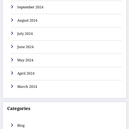
September 2024
August 2024
July 2024
June 2024
May 2024
April 2024
March 2024
Categories
Blog