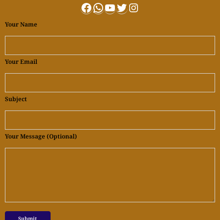
Facebook
WhatsApp
YouTube
Twitter
Instagram
Your Name
Your Email
Subject
Your Message (optional)