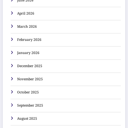
June 2026
April 2026
March 2026
February 2026
January 2026
December 2025
November 2025
October 2025
September 2025
August 2025