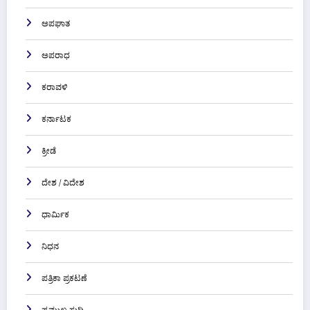
ಅಪಘಾತ
ಅಪರಾಧ
ಕರಾವಳಿ
ಕರ್ನಾಟಕ
ಕ್ರೀಡೆ
ದೇಶ / ವಿದೇಶ
ಧಾರ್ಮಿಕ
ನಿಧನ
ಪತ್ರಿಕಾ ಪ್ರಕಟಣೆ