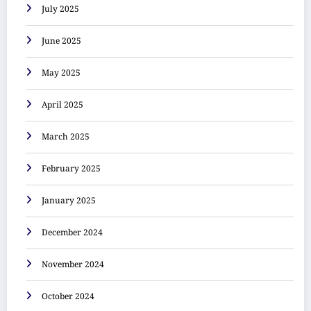
July 2025
June 2025
May 2025
April 2025
March 2025
February 2025
January 2025
December 2024
November 2024
October 2024