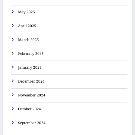
May 2025
April 2025
March 2025
February 2025
January 2025
December 2024
November 2024
October 2024
September 2024