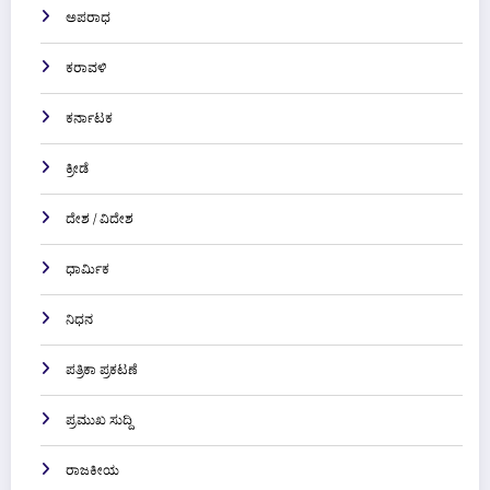
ಅಪರಾಧ
ಕರಾವಳಿ
ಕರ್ನಾಟಕ
ಕ್ರೀಡೆ
ದೇಶ / ವಿದೇಶ
ಧಾರ್ಮಿಕ
ನಿಧನ
ಪತ್ರಿಕಾ ಪ್ರಕಟಣೆ
ಪ್ರಮುಖ ಸುದ್ದಿ
ರಾಜಕೀಯ