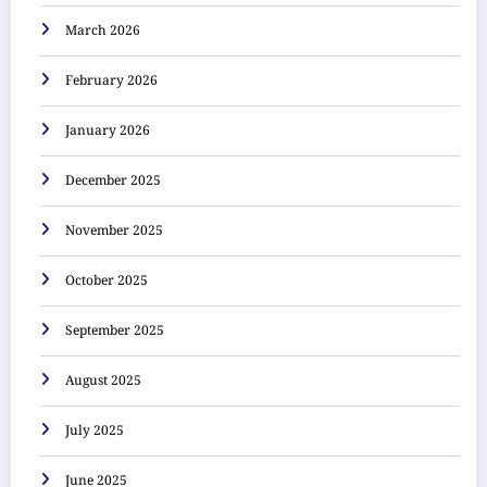
March 2026
February 2026
January 2026
December 2025
November 2025
October 2025
September 2025
August 2025
July 2025
June 2025