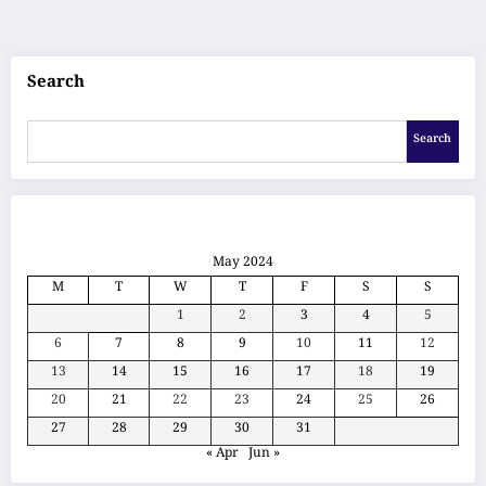
pagination
Search
Search
May 2024
M
T
W
T
F
S
S
1
2
3
4
5
6
7
8
9
10
11
12
13
14
15
16
17
18
19
20
21
22
23
24
25
26
27
28
29
30
31
« Apr
Jun »