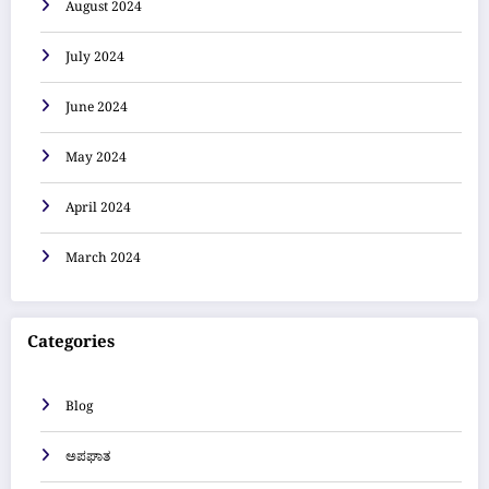
August 2024
July 2024
June 2024
May 2024
April 2024
March 2024
Categories
Blog
ಅಪಘಾತ