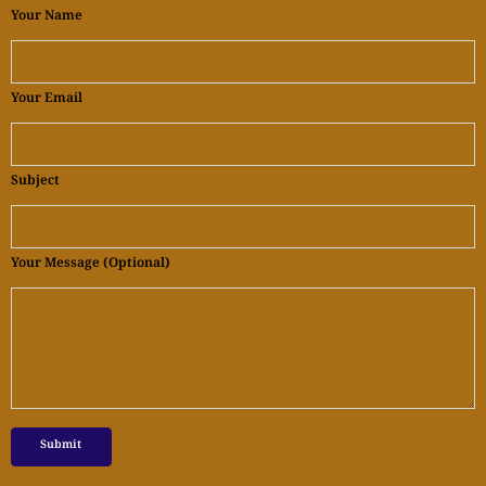
Your Name
Your Email
Subject
Your Message (optional)