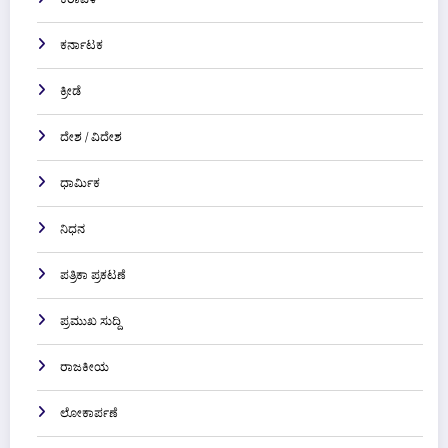
ಕರಾವಳಿ
ಕರ್ನಾಟಕ
ಕ್ರೀಡೆ
ದೇಶ / ವಿದೇಶ
ಧಾರ್ಮಿಕ
ನಿಧನ
ಪತ್ರಿಕಾ ಪ್ರಕಟಣೆ
ಪ್ರಮುಖ ಸುದ್ದಿ
ರಾಜಕೀಯ
ಲೋಕಾರ್ಪಣೆ