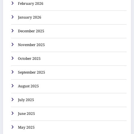
February 2026
January 2026
December 2025
November 2025
October 2025
September 2025
August 2025
July 2025
June 2025
May 2025