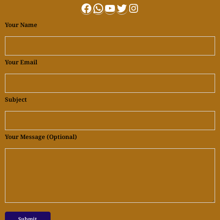
Facebook
WhatsApp
YouTube
Twitter
Instagram
Your Name
Your Email
Subject
Your Message (optional)