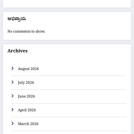
ಅಭಿಪ್ರಾಯ
No comments to show.
Archives
August 2026
July 2026
June 2026
April 2026
March 2026