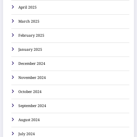
April 2025
March 2025
February 2025
January 2025
December 2024
November 2024
October 2024
September 2024
August 2024
July 2024