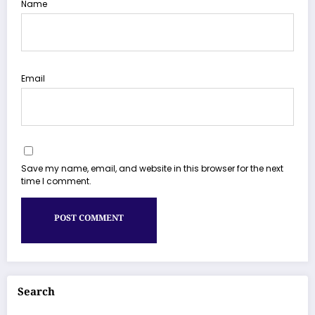
Name
Email
Save my name, email, and website in this browser for the next
time I comment.
Search