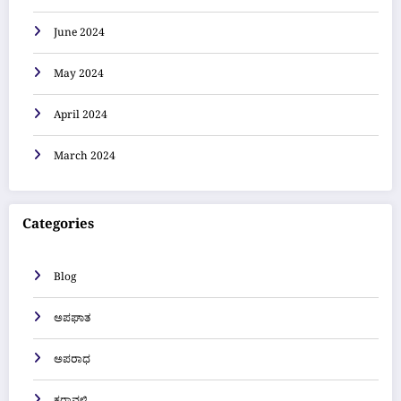
June 2024
May 2024
April 2024
March 2024
Categories
Blog
ಅಪಘಾತ
ಅಪರಾಧ