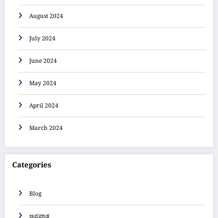
August 2024
July 2024
June 2024
May 2024
April 2024
March 2024
Categories
Blog
ಅಪಘಾತ