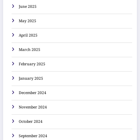
June 2025
May 2025
April 2025
March 2025
February 2025
January 2025
December 2024
November 2024
October 2024
September 2024