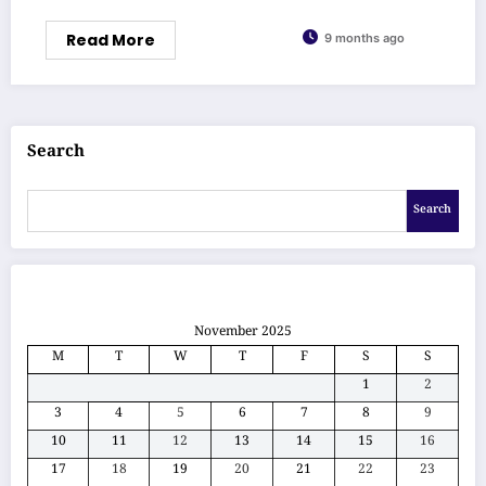
Read More
9 months ago
Search
Search
November 2025
M
T
W
T
F
S
S
1
2
3
4
5
6
7
8
9
10
11
12
13
14
15
16
17
18
19
20
21
22
23