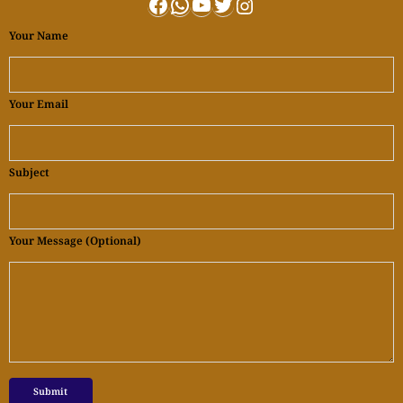
Facebook
WhatsApp
YouTube
Twitter
Instagram
Your Name
Your Email
Subject
Your Message (optional)