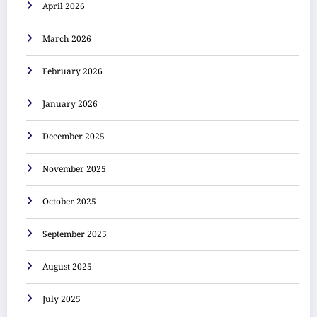
April 2026
March 2026
February 2026
January 2026
December 2025
November 2025
October 2025
September 2025
August 2025
July 2025