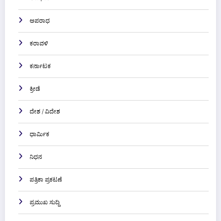
ಅಪರಾಧ
ಕರಾವಳಿ
ಕರ್ನಾಟಕ
ಕ್ರೀಡೆ
ದೇಶ / ವಿದೇಶ
ಧಾರ್ಮಿಕ
ನಿಧನ
ಪತ್ರಿಕಾ ಪ್ರಕಟಣೆ
ಪ್ರಮುಖ ಸುದ್ದಿ