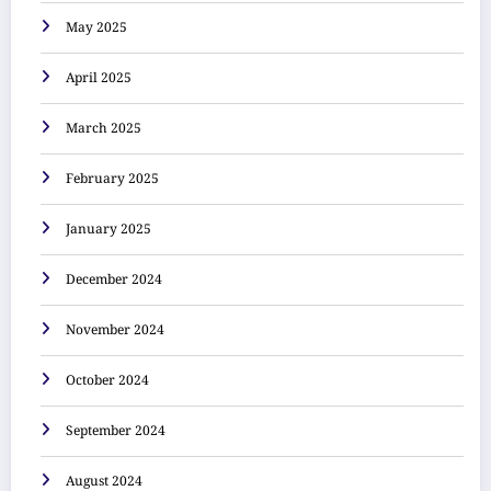
May 2025
April 2025
March 2025
February 2025
January 2025
December 2024
November 2024
October 2024
September 2024
August 2024