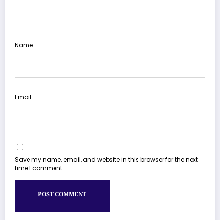
Name
Email
Save my name, email, and website in this browser for the next
time I comment.