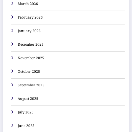
March 2026
February 2026
January 2026
December 2025
November 2025
October 2025
September 2025
August 2025
July 2025
June 2025