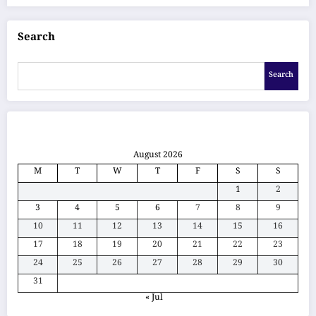
Search
Search
August 2026
M
T
W
T
F
S
S
1
2
3
4
5
6
7
8
9
10
11
12
13
14
15
16
17
18
19
20
21
22
23
24
25
26
27
28
29
30
31
« Jul