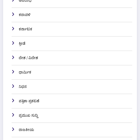
ಅಪರಾಧ
ಕರಾವಳಿ
ಕರ್ನಾಟಕ
ಕ್ರೀಡೆ
ದೇಶ / ವಿದೇಶ
ಧಾರ್ಮಿಕ
ನಿಧನ
ಪತ್ರಿಕಾ ಪ್ರಕಟಣೆ
ಪ್ರಮುಖ ಸುದ್ದಿ
ರಾಜಕೀಯ