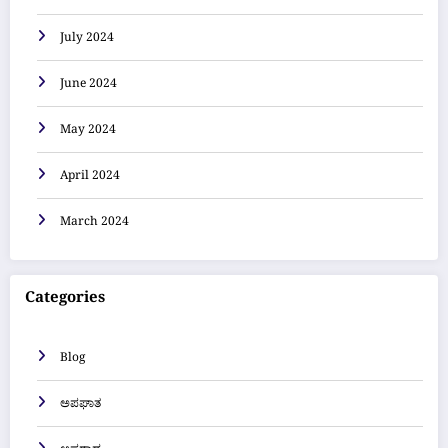
July 2024
June 2024
May 2024
April 2024
March 2024
Categories
Blog
ಅಪಘಾತ