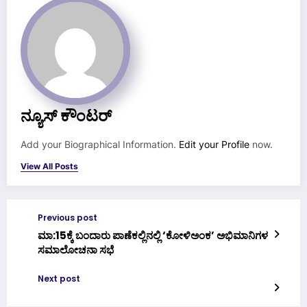
ನ್ಯೂಸ್ ಕೌಂಟರ್
Add your Biographical Information.
Edit your Profile
now.
View All Posts
Previous post
ಮಾ:15ಕ್ಕೆ ಬಂದಾರು ಪಾಣೆಕಲ್ಲಿನಲ್ಲಿ ‘ಕೋಳಿಅಂಕ’ ಅಭಿಮಾನಿಗಳ
ಸಮಾಲೋಚನಾ ಸಭೆ
Next post