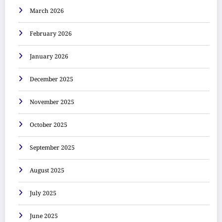
March 2026
February 2026
January 2026
December 2025
November 2025
October 2025
September 2025
August 2025
July 2025
June 2025