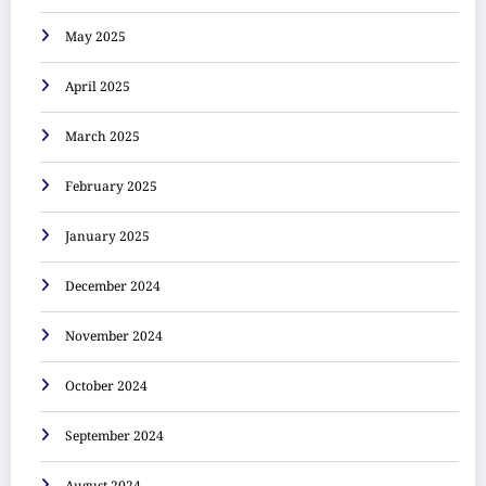
May 2025
April 2025
March 2025
February 2025
January 2025
December 2024
November 2024
October 2024
September 2024