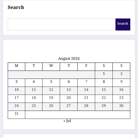
Search
Search
August 2026
M
T
W
T
F
S
S
1
2
3
4
5
6
7
8
9
10
11
12
13
14
15
16
17
18
19
20
21
22
23
24
25
26
27
28
29
30
31
« Jul