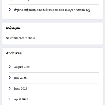
ಬೆಳ್ತಂಗಡಿ ನಲ್ಕೆಯವರ ಸಮಾಜ ಸೇವಾ ಸಂಘದಿಂದ ಚಿಕಿತ್ಸೆಗಾಗಿ ಸಹಾಯ ಹಸ್ತ
ಅಭಿಪ್ರಾಯ
No comments to show.
Archives
August 2026
July 2026
June 2026
April 2026