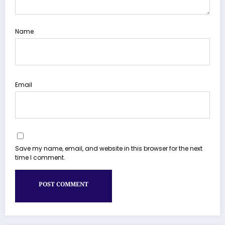
Name
Email
Save my name, email, and website in this browser for the next
time I comment.