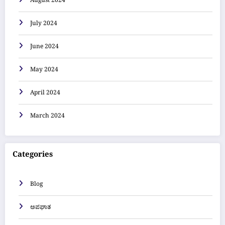
August 2024
July 2024
June 2024
May 2024
April 2024
March 2024
Categories
Blog
ಅಪಘಾತ