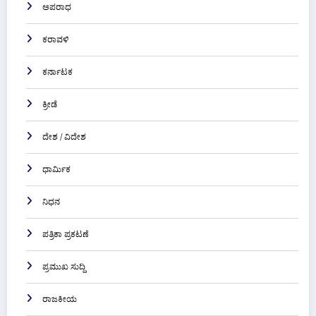
ಅಪರಾಧ
ಕರಾವಳಿ
ಕರ್ನಾಟಕ
ಕ್ರೀಡೆ
ದೇಶ / ವಿದೇಶ
ಧಾರ್ಮಿಕ
ನಿಧನ
ಪತ್ರಿಕಾ ಪ್ರಕಟಣೆ
ಪ್ರಮುಖ ಸುದ್ದಿ
ರಾಜಕೀಯ