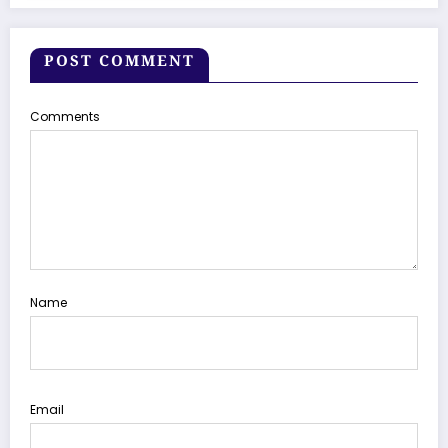
POST COMMENT
Comments
Name
Email