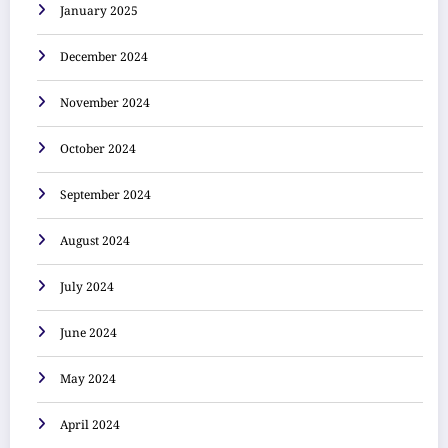
January 2025
December 2024
November 2024
October 2024
September 2024
August 2024
July 2024
June 2024
May 2024
April 2024