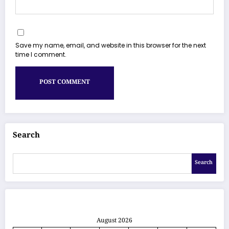
Save my name, email, and website in this browser for the next
time I comment.
Search
Search
August 2026