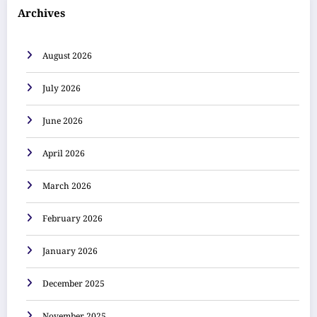
Archives
August 2026
July 2026
June 2026
April 2026
March 2026
February 2026
January 2026
December 2025