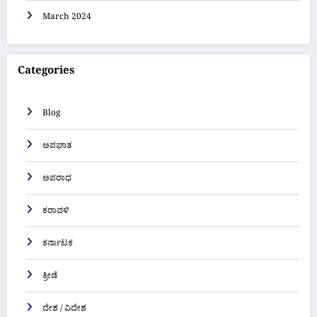
March 2024
Categories
Blog
ಅಪಘಾತ
ಅಪರಾಧ
ಕರಾವಳಿ
ಕರ್ನಾಟಕ
ಕ್ರೀಡೆ
ದೇಶ / ವಿದೇಶ