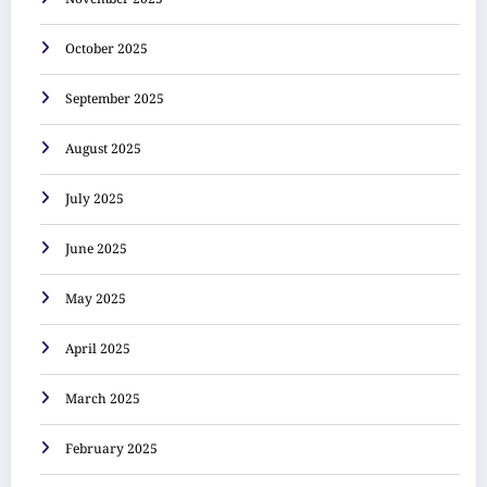
November 2025
October 2025
September 2025
August 2025
July 2025
June 2025
May 2025
April 2025
March 2025
February 2025