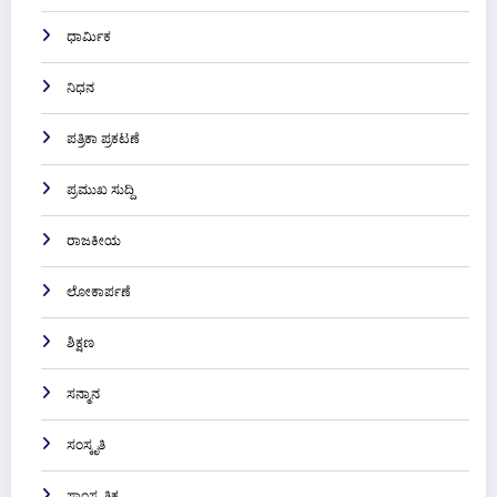
ಧಾರ್ಮಿಕ
ನಿಧನ
ಪತ್ರಿಕಾ ಪ್ರಕಟಣೆ
ಪ್ರಮುಖ ಸುದ್ದಿ
ರಾಜಕೀಯ
ಲೋಕಾರ್ಪಣೆ
ಶಿಕ್ಷಣ
ಸನ್ಮಾನ
ಸಂಸ್ಕೃತಿ