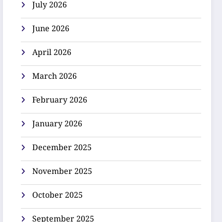
July 2026
June 2026
April 2026
March 2026
February 2026
January 2026
December 2025
November 2025
October 2025
September 2025