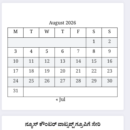
August 2026
M
T
W
T
F
S
S
1
2
3
4
5
6
7
8
9
10
11
12
13
14
15
16
17
18
19
20
21
22
23
24
25
26
27
28
29
30
31
« Jul
ನ್ಯೂಸ್ ಕೌಂಟರ್ ವಾಟ್ಸಪ್ಪ್ ಗ್ರೂಪಿಗೆ ಸೇರಿ