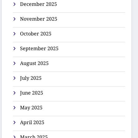
December 2025
November 2025
October 2025
September 2025
August 2025
July 2025
June 2025
May 2025
April 2025